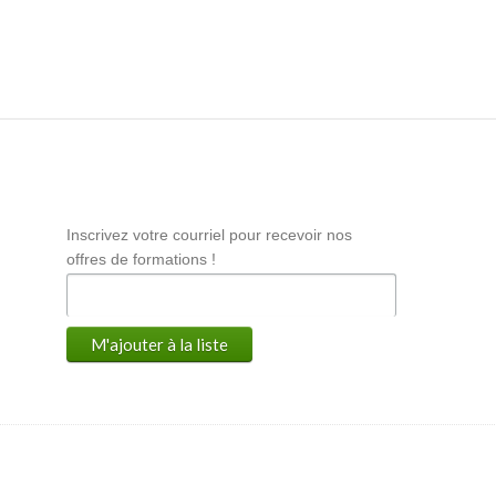
Inscrivez votre courriel pour recevoir nos
offres de formations !