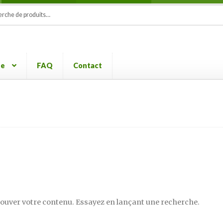
e
te
FAQ
Contact
rouver votre contenu. Essayez en lançant une recherche.