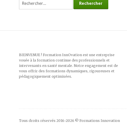
Rechercher :
BIENVENUE ! Formation InnOvation est une entreprise
vouée à la formation continue des professionnels et
intervenants en santé mentale. Notre engagement est de
vous offrir des formations dynamiques, rigoureuses et
pédagogiquement optimisées.
Tous droits réservés 2016-2026 © Formations Innovation