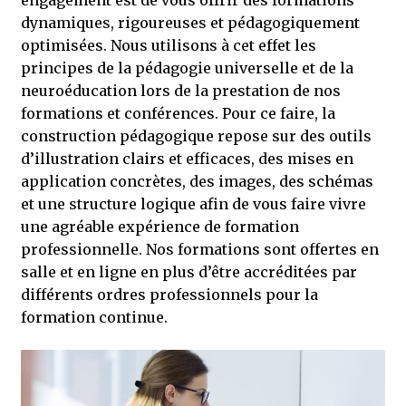
engagement est de vous offrir des formations
dynamiques, rigoureuses et pédagogiquement
optimisées. Nous utilisons à cet effet les
principes de la pédagogie universelle et de la
neuroéducation lors de la prestation de nos
formations et conférences. Pour ce faire, la
construction pédagogique repose sur des outils
d’illustration clairs et efficaces, des mises en
application concrètes, des images, des schémas
et une structure logique afin de vous faire vivre
une agréable expérience de formation
professionnelle. Nos formations sont offertes en
salle et en ligne en plus d’être accréditées par
différents ordres professionnels pour la
formation continue.