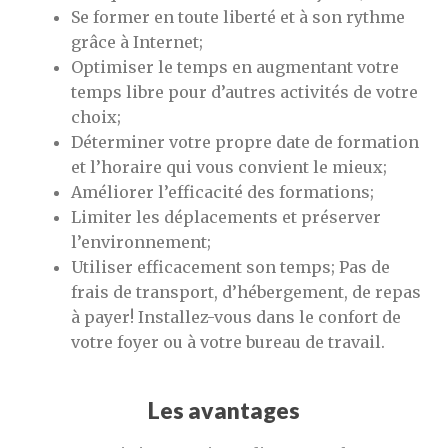
Se former en toute liberté et à son rythme
grâce à Internet;
Optimiser le temps en augmentant votre
temps libre pour d’autres activités de votre
choix;
Déterminer votre propre date de formation
et l’horaire qui vous convient le mieux;
Améliorer l’efficacité des formations;
Limiter les déplacements et préserver
l’environnement;
Utiliser efficacement son temps; Pas de
frais de transport, d’hébergement, de repas
à payer! Installez-vous dans le confort de
votre foyer ou à votre bureau de travail.
Les avantages