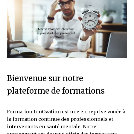
Bienvenue sur notre
plateforme de formations
Formation InnOvation est une entreprise vouée à
la formation continue des professionnels et
intervenants en santé mentale. Notre