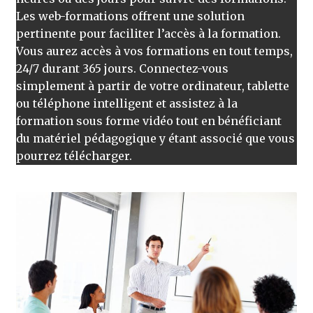
Les web-formations offrent une solution
pertinente pour faciliter l’accès à la formation.
Vous aurez accès à vos formations en tout temps,
24/7 durant 365 jours. Connectez-vous
simplement à partir de votre ordinateur, tablette
ou téléphone intelligent et assistez à la
formation sous forme vidéo tout en bénéficiant
du matériel pédagogique y étant associé que vous
pourrez télécharger.