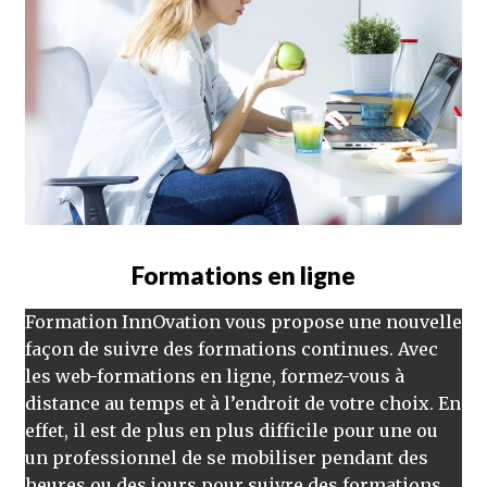
Formations en ligne
Formation InnOvation vous propose une nouvelle
façon de suivre des formations continues. Avec
les web-formations en ligne, formez-vous à
distance au temps et à l’endroit de votre choix. En
effet, il est de plus en plus difficile pour une ou
un professionnel de se mobiliser pendant des
heures ou des jours pour suivre des formations.