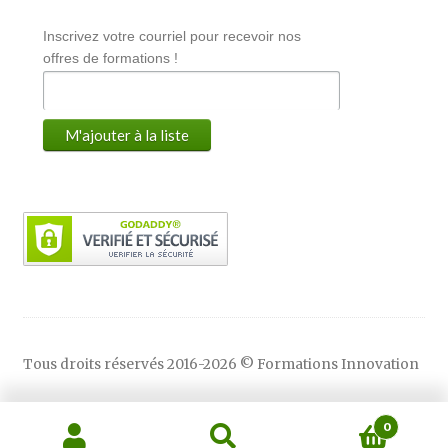
Inscrivez votre courriel pour recevoir nos
offres de formations !
Tous droits réservés 2016-2026 © Formations Innovation
0
Recherche