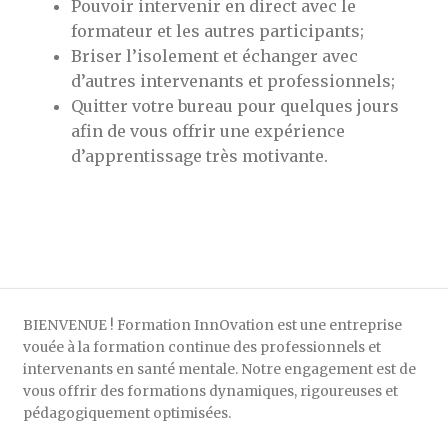
Pouvoir intervenir en direct avec le
formateur et les autres participants;
Briser l’isolement et échanger avec
d’autres intervenants et professionnels;
Quitter votre bureau pour quelques jours
afin de vous offrir une expérience
d’apprentissage très motivante.
BIENVENUE ! Formation InnOvation est une entreprise
vouée à la formation continue des professionnels et
intervenants en santé mentale. Notre engagement est de
vous offrir des formations dynamiques, rigoureuses et
pédagogiquement optimisées.