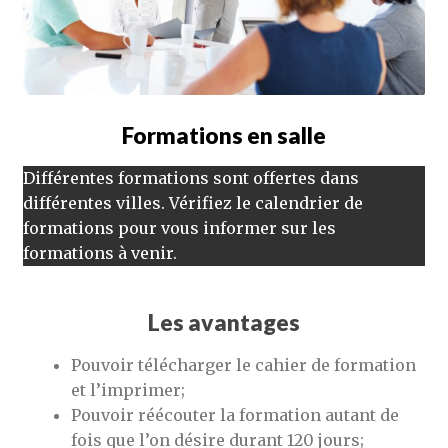
Formations en salle
Différentes formations sont offertes dans
différentes villes. Vérifiez le calendrier de
formations pour vous informer sur les
formations à venir.
Les avantages
Pouvoir télécharger le cahier de formation
et l’imprimer;
Pouvoir réécouter la formation autant de
fois que l’on désire durant 120 jours;