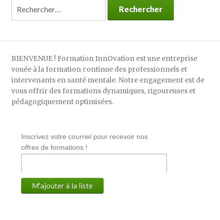
Rechercher :
BIENVENUE ! Formation InnOvation est une entreprise
vouée à la formation continue des professionnels et
intervenants en santé mentale. Notre engagement est de
vous offrir des formations dynamiques, rigoureuses et
pédagogiquement optimisées.
Inscrivez votre courriel pour recevoir nos
offres de formations !