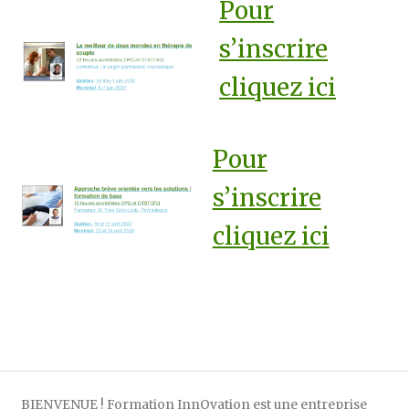
Pour
s’inscrire
cliquez ici
Pour
s’inscrire
cliquez ici
BIENVENUE ! Formation InnOvation est une entreprise