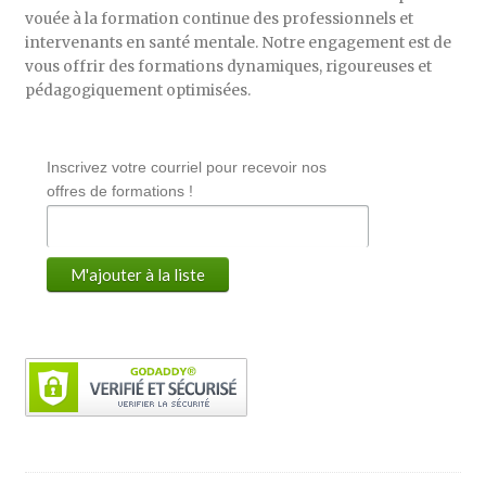
vouée à la formation continue des professionnels et
intervenants en santé mentale. Notre engagement est de
vous offrir des formations dynamiques, rigoureuses et
pédagogiquement optimisées.
Inscrivez votre courriel pour recevoir nos
offres de formations !