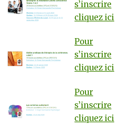
s’inscrire
cliquez ici
Pour
s’inscrire
cliquez ici
Pour
s’inscrire
cliquez ici