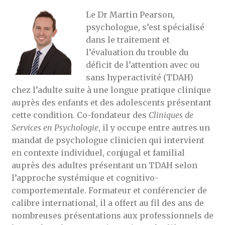
Le Dr Martin Pearson,
psychologue, s’est spécialisé
dans le traitement et
l’évaluation du trouble du
déficit de l’attention avec ou
sans hyperactivité (TDAH)
chez l’adulte suite à une longue pratique clinique
auprès des enfants et des adolescents présentant
cette condition. Co-fondateur des
Cliniques de
Services en Psychologie
, il y occupe entre autres un
mandat de psychologue clinicien qui intervient
en contexte individuel, conjugal et familial
auprès des adultes présentant un TDAH selon
l’approche systémique et cognitivo-
comportementale. Formateur et conférencier de
calibre international, il a offert au fil des ans de
nombreuses présentations aux professionnels de