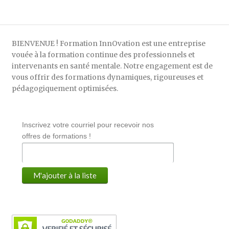
BIENVENUE ! Formation InnOvation est une entreprise
vouée à la formation continue des professionnels et
intervenants en santé mentale. Notre engagement est de
vous offrir des formations dynamiques, rigoureuses et
pédagogiquement optimisées.
Inscrivez votre courriel pour recevoir nos
offres de formations !