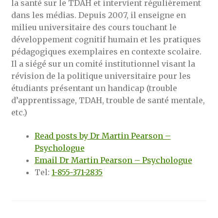
la santé sur le TDAH et intervient régulièrement
dans les médias. Depuis 2007, il enseigne en
milieu universitaire des cours touchant le
développement cognitif humain et les pratiques
pédagogiques exemplaires en contexte scolaire.
Il a siégé sur un comité institutionnel visant la
révision de la politique universitaire pour les
étudiants présentant un handicap (trouble
d’apprentissage, TDAH, trouble de santé mentale,
etc.)
Read posts by Dr Martin Pearson –
Psychologue
Email Dr Martin Pearson – Psychologue
Tel:
1-855-371-2835