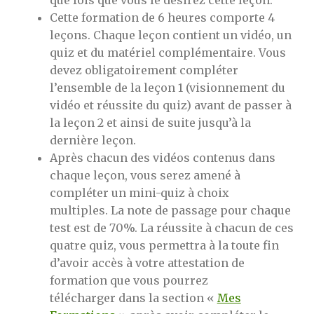
que fois que vous le désirez cette leçon.
Cette formation de 6 heures comporte 4
leçons. Chaque leçon contient un vidéo, un
quiz et du matériel complémentaire. Vous
devez obligatoirement compléter
l’ensemble de la leçon 1 (visionnement du
vidéo et réussite du quiz) avant de passer à
la leçon 2 et ainsi de suite jusqu’à la
dernière leçon.
Après chacun des vidéos contenus dans
chaque leçon, vous serez amené à
compléter un mini-quiz à choix
multiples. La note de passage pour chaque
test est de 70%. La réussite à chacun de ces
quatre quiz, vous permettra à la toute fin
d’avoir accès à votre attestation de
formation que vous pourrez
télécharger dans la section «
Mes