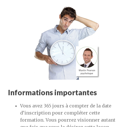
Informations importantes
Vous avez 365 jours à compter de la date
d’inscription pour compléter cette
formation. Vous pourrez visionner autant