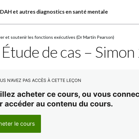
TDAH et autres diagnostics en santé mentale
rer et soutenir les fonctions exécutives (Dr Martin Pearson)
 Étude de cas – Simon
US N’AVEZ PAS ACCÈS À CETTE LEÇON
illez acheter ce cours, ou vous connect
r accéder au contenu du cours.
eter le cours