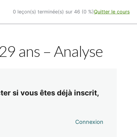
0 leçon(s) terminée(s) sur 46 (0 %)
Quitter le cours
 29 ans – Analyse
er si vous êtes déjà inscrit,
Connexion