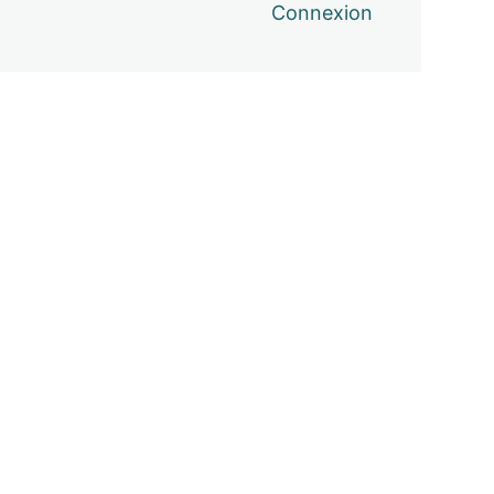
Connexion